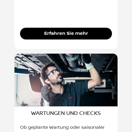
Erfahren Sie mehr
WARTUNGEN UND CHECKS
Ob geplante Wartung oder saisonaler