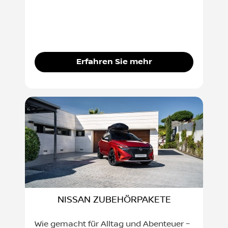
Erfahren Sie mehr
NISSAN ZUBEHÖRPAKETE
Wie gemacht für Alltag und Abenteuer –