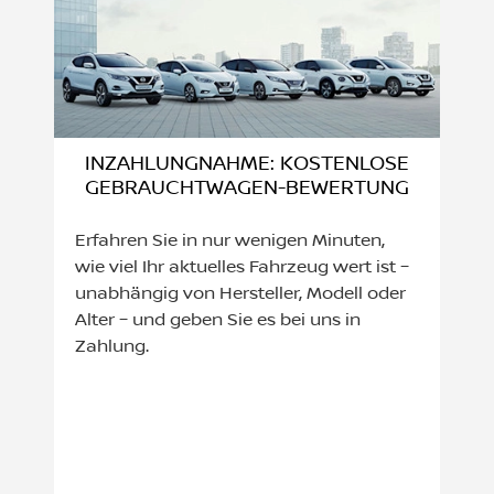
INZAHLUNGNAHME: KOSTENLOSE
GEBRAUCHTWAGEN-BEWERTUNG
Erfahren Sie in nur wenigen Minuten,
wie viel Ihr aktuelles Fahrzeug wert ist –
unabhängig von Hersteller, Modell oder
Alter – und geben Sie es bei uns in
Zahlung.