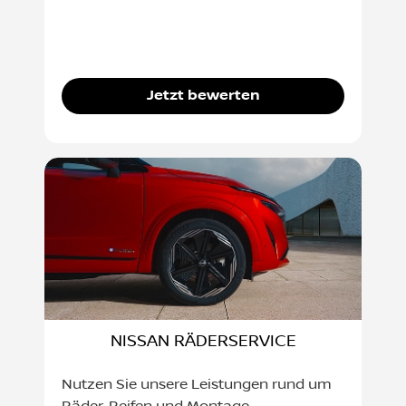
Jetzt bewerten
NISSAN RÄDERSERVICE
Nutzen Sie unsere Leistungen rund um