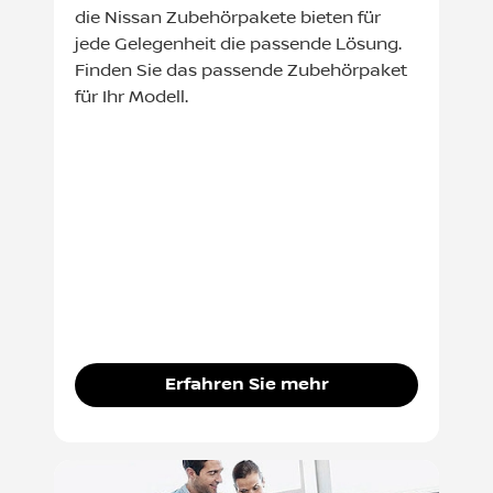
die Nissan Zubehörpakete bieten für
jede Gelegenheit die passende Lösung.
Finden Sie das passende Zubehörpaket
für Ihr Modell.
Erfahren Sie mehr