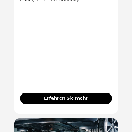
Räder, Reifen und Montage.
Erfahren Sie mehr