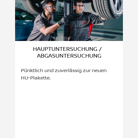
HAUPTUNTERSUCHUNG /
ABGASUNTERSUCHUNG
Pünktlich und zuverlässig zur neuen
HU-Plakette.