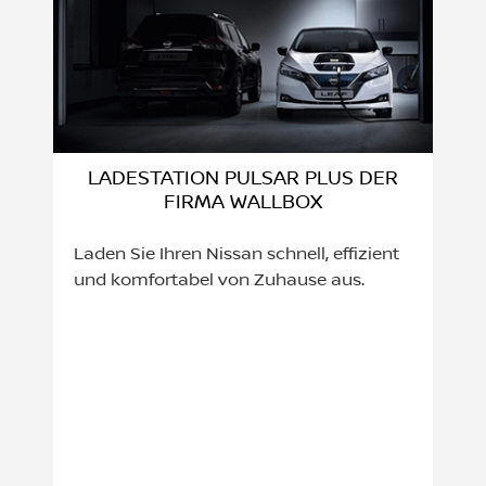
LADESTATION PULSAR PLUS DER
FIRMA WALLBOX
Laden Sie Ihren Nissan schnell, effizient
und komfortabel von Zuhause aus.