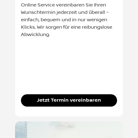
Online Service vereinbaren Sie Ihren
Wunschtermin jederzeit und überall –
einfach, bequem und in nur wenigen
Klicks. Wir sorgen für eine reibungslose
Abwicklung.
Jetzt Termin vereinbaren