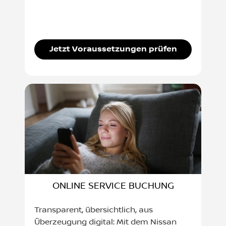
Jetzt Voraussetzungen prüfen
ONLINE SERVICE BUCHUNG
Transparent, übersichtlich, aus
Überzeugung digital: Mit dem Nissan