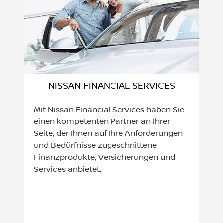
NISSAN FINANCIAL SERVICES
Mit Nissan Financial Services haben Sie
einen kompetenten Partner an Ihrer
Seite, der Ihnen auf Ihre Anforderungen
und Bedürfnisse zugeschnittene
Finanzprodukte, Versicherungen und
Services anbietet.