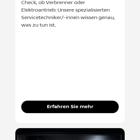
Check, ob Verbrenner oder
Elektroantrieb: Unsere spezialisierten
Servicetechniker/-innen wissen genau,
was zu tun ist.
Erfahren Sie mehr