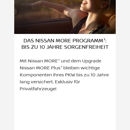
DAS NISSAN MORE PROGRAMM¹:
BIS ZU 10 JAHRE SORGENFREIHEIT
Mit Nissan MORE¹ und dem Upgrade
Nissan MORE Plus¹ bleiben wichtige
Komponenten Ihres PKW bis zu 10 Jahre
lang versichert. Exklusiv für
Privatfahrzeuge!