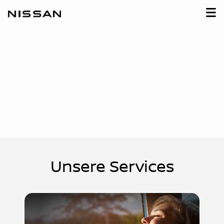
Unsere Services